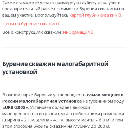
Также вы можете узнать примерную глубину и получить
предварительный расчёт стоимости бурения скважины на
вашем участке. Воспользуйтесь
картой глубин скважин
.
Цены на бурение скважин
Все о конструкциях скважин:
Информация
Бурение скважин малогабаритной
установкой
В нашем парке буровых установок, есть
самая мощная в
России малогабаритная установка
на гусеничном ходу
«URB-200S»
. Установка обладает высокой
маневренностью и сравнительно небольшими размерами
(ширина - 2,1 м, длина - 4,1 м, высота мачты – 6,0 м) и при
этом способна бурить скважин на глубину до 200 м.