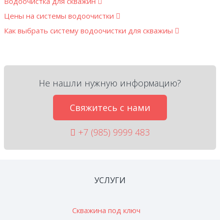
Водоочистка для скважин
Цены на системы водоочистки
Как выбрать систему водоочистки для скважиы
Не нашли нужную информацию?
Свяжитесь с нами
+7 (985) 9999 483
УСЛУГИ
Скважина под ключ