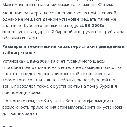
Максимальный начальный диаметр скважины 325 мм.
Меньшие размеры, по сравнению с колесной техникой,
однако не мешают данной установке решать такие же
задачи по бурению скважин на воду.
«URB-200S»
использует стандартный буровой инструмент и трубы для
обсадки скважин.
Размеры и технические характеристики приведены в
таблице ниже.
Установка
«URB-200S»
за счет гусеничного шасси
способна поворачивать на месте, а ее размеры позволяют
заехать в недоступные для колесной техники места.
Кроме того, сравнительно небольшой вес буровой в 6
тонн, позволяет также ее установить на точку бурения
при помощи крана.
Позвоните нам, чтобы узнать больше информации и
возможность применения этой малогабаритной установки
для ваших задач.