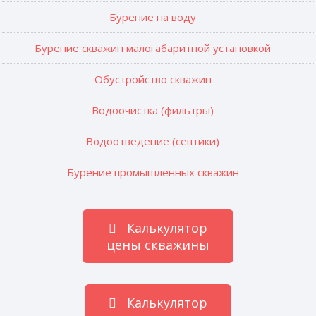
Бурение на воду
Бурение скважин малогабаритной установкой
Обустройство скважин
Водоочистка (фильтры)
Водоотведение (септики)
Бурение промышленных скважин
Калькулятор
цены скважины
Калькулятор