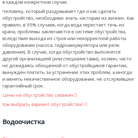
в каждом конкретном случае.
Человеку, который раздумывает где и как сделать
обустройство, необходимо знать «истории из жизни». Как
правило, в 95% случаев, когда вода перестает течь из
крана, проблемы заключаются в системе обустройства,
вследствие выхода из строя или некорректной работы
оборудования (насоса, гидроаккумулятора или реле
давления). В случае, когда обустройство выполнятся
другой организацией (или специалистами), хозяин, часто
не дожидаясь обещанной от обустройщиков гарантии,
вынужден платить за устранение этих проблем, а иногда
и менять некачественное оборудование, не отслужившее
гарантийный срок.
Цены на обустройство скважин
Как выбрать вариант обустройства?
Водоочистка