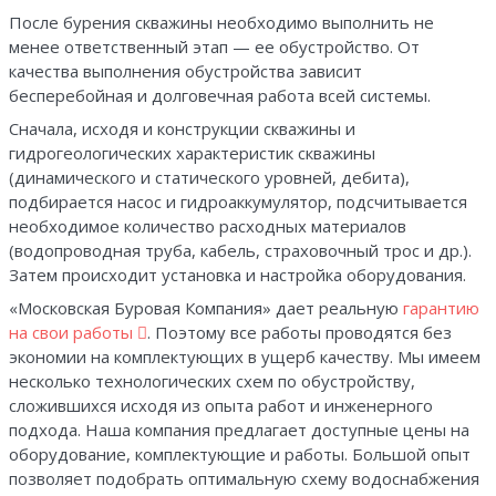
После бурения скважины необходимо выполнить не
менее ответственный этап — ее обустройство. От
качества выполнения обустройства зависит
бесперебойная и долговечная работа всей системы.
Сначала, исходя и конструкции скважины и
гидрогеологических характеристик скважины
(динамического и статического уровней, дебита),
подбирается насос и гидроаккумулятор, подсчитывается
необходимое количество расходных материалов
(водопроводная труба, кабель, страховочный трос и др.).
Затем происходит установка и настройка оборудования.
«Московская Буровая Компания» дает реальную
гарантию
на свои работы
. Поэтому все работы проводятся без
экономии на комплектующих в ущерб качеству. Мы имеем
несколько технологических схем по обустройству,
сложившихся исходя из опыта работ и инженерного
подхода. Наша компания предлагает доступные цены на
оборудование, комплектующие и работы. Большой опыт
позволяет подобрать оптимальную схему водоснабжения