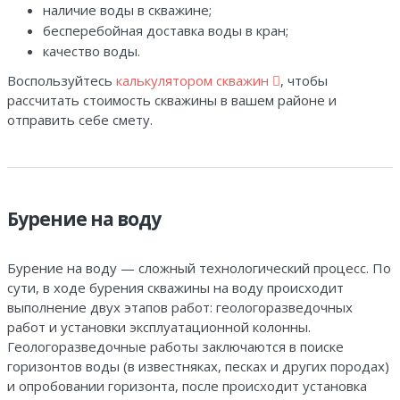
наличие воды в скважине;
бесперебойная доставка воды в кран;
качество воды.
Воспользуйтесь
калькулятором скважин
, чтобы
рассчитать стоимость скважины в вашем районе и
отправить себе смету.
Бурение на воду
Бурение на воду — сложный технологический процесс. По
сути, в ходе бурения скважины на воду происходит
выполнение двух этапов работ: геологоразведочных
работ и установки эксплуатационной колонны.
Геологоразведочные работы заключаются в поиске
горизонтов воды (в известняках, песках и других породах)
и опробовании горизонта, после происходит установка