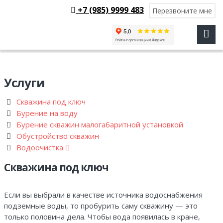
+7 (985) 9999 483
Перезвоните мне
Услуги
Скважина под ключ
Бурение на воду
Бурение скважин малогабаритной установкой
Обустройство скважин
Водоочистка
Скважина под ключ
Если вы выбрали в качестве источника водоснабжения
подземные воды, то пробурить саму скважину — это
только половина дела. Чтобы вода появилась в кране,