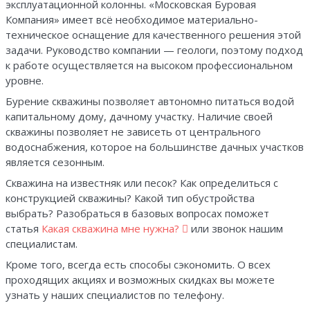
эксплуатационной колонны. «Московская Буровая
Компания» имеет всё необходимое материально-
техническое оснащение для качественного решения этой
задачи. Руководство компании — геологи, поэтому подход
к работе осуществляется на высоком профессиональном
уровне.
Бурение скважины позволяет автономно питаться водой
капитальному дому, дачному участку. Наличие своей
скважины позволяет не зависеть от центрального
водоснабжения, которое на большинстве дачных участков
является сезонным.
Скважина на известняк или песок? Как определиться с
конструкцией скважины? Какой тип обустройства
выбрать? Разобраться в базовых вопросах поможет
статья
Какая скважина мне нужна?
или звонок нашим
специалистам.
Кроме того, всегда есть способы сэкономить. О всех
проходящих акциях и возможных скидках вы можете
узнать у наших специалистов по телефону.