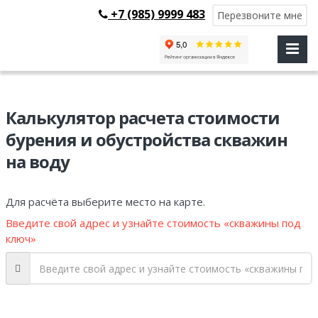
+7 (985) 9999 483
Перезвоните мне
Калькулятор расчета стоимости
бурения и обустройства скважин
на воду
Для расчёта выберите место на карте.
Введите свой адрес и узнайте стоимость «скважины под
ключ»