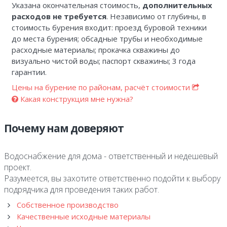
Указана окончательная стоимость,
дополнительных
расходов не требуется
. Независимо от глубины, в
стоимость бурения входит: проезд буровой техники
до места бурения; обсадные трубы и необходимые
расходные материалы; прокачка скважины до
визуально чистой воды; паспорт скважины; 3 года
гарантии.
Цены на бурение по районам, расчёт стоимости
Какая конструкция мне нужна?
Почему нам доверяют
Водоснабжение для дома - ответственный и недешевый
проект.
Разумеется, вы захотите ответственно подойти к выбору
подрядчика для проведения таких работ.
Собственное производство
Качественные исходные материалы