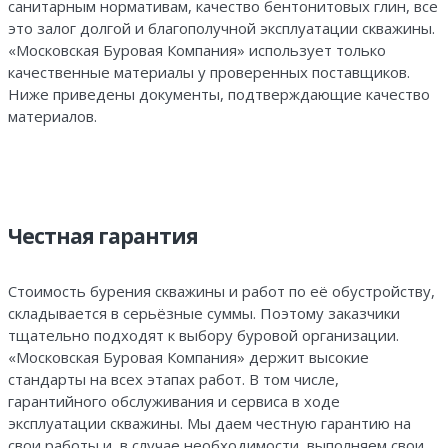
санитарным нормативам, качество бентонитовых глин, все
это залог долгой и благополучной эксплуатации скважины.
«Московская Буровая Компания» использует только
качественные материалы у проверенных поставщиков.
Ниже приведены документы, подтверждающие качество
материалов.
Честная гарантия
Стоимость бурения скважины и работ по её обустройству,
складывается в серьёзные суммы. Поэтому заказчики
тщательно подходят к выбору буровой организации.
«Московская Буровая Компания» держит высокие
стандарты на всех этапах работ. В том числе,
гарантийного обслуживания и сервиса в ходе
эксплуатации скважины. Мы даем честную гарантию на
свои работы и, в случае необходимости, выполняем свои