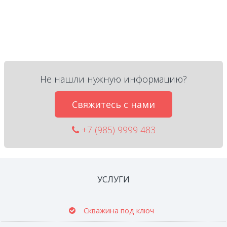
Не нашли нужную информацию?
Свяжитесь с нами
+7 (985) 9999 483
УСЛУГИ
Скважина под ключ