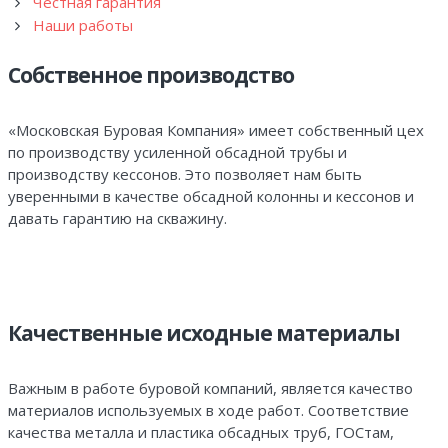
Честная гарантия
Наши работы
Собственное производство
«Московская Буровая Компания» имеет собственный цех
по производству усиленной обсадной трубы и
производству кессонов. Это позволяет нам быть
уверенными в качестве обсадной колонны и кессонов и
давать гарантию на скважину.
Качественные исходные материалы
Важным в работе буровой компаний, является качество
материалов используемых в ходе работ. Соответствие
качества металла и пластика обсадных труб, ГОСтам,