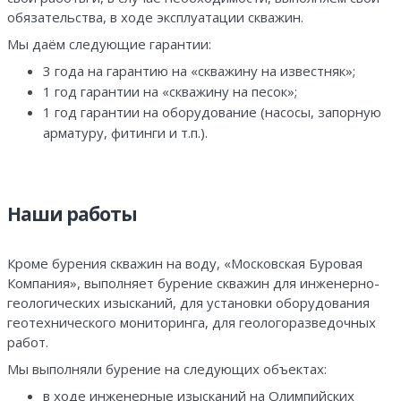
обязательства, в ходе эксплуатации скважин.
Мы даём следующие гарантии:
3 года на гарантию на «скважину на известняк»;
1 год гарантии на «скважину на песок»;
1 год гарантии на оборудование (насосы, запорную
арматуру, фитинги и т.п.).
Наши работы
Кроме бурения скважин на воду, «Московская Буровая
Компания», выполняет бурение скважин для инженерно-
геологических изысканий, для установки оборудования
геотехнического мониторинга, для геологоразведочных
работ.
Мы выполняли бурение на следующих объектах:
в ходе инженерные изысканий на Олимпийских