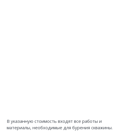
В указанную стоимость входят все работы и
материалы, необходимые для бурения скважины.