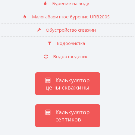
Бурение на воду
Малогабаритное бурение URB200S
Обустройство скважин
Водоочистка
Водоотведение
Калькулятор
цены скважины
Калькулятор
септиков